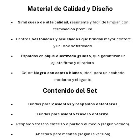
Material de Calidad y Diseño
Simil cuero de alta calidad
, resistente y fácil de limpiar, con
terminación premium.
Centros
bastonados y acolchados
que brindan mayor confort
y un look sofisticado.
Espaldas en
piqué elastizado grueso
, que garantizan un
ajuste firme y duradero.
Color:
Negro con centro blanco
, ideal para un acabado
moderno y elegante.
Contenido del Set
Fundas para
2 asientos y respaldos delanteros
.
Fundas para
asiento trasero enterizo
.
Respaldo trasero enterizo o partido al medio (según versión).
Abertura para mesitas (según la versión).