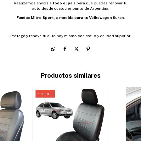
Realizamos envíos a
todo el país
para que puedas renovar tu
auto desde cualquier punto de Argentina.
Fundas
Mitre Sport, a medida para tu Volkswagen Suran.
¡Protegé y renová tu auto hoy mismo con estilo y calidad superior!
Productos similares
10
%
OFF