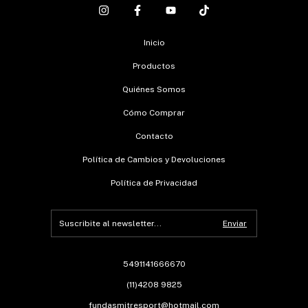
Inicio
Productos
Quiénes Somos
Cómo Comprar
Contacto
Política de Cambios y Devoluciones
Política de Privacidad
5491141666670
(11)4208 9825
fundasmitresport@hotmail.com