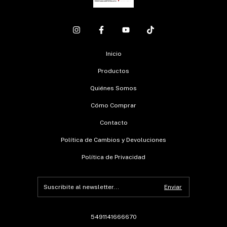
Inicio
Productos
Quiénes Somos
Cómo Comprar
Contacto
Política de Cambios y Devoluciones
Política de Privacidad
5491141666670