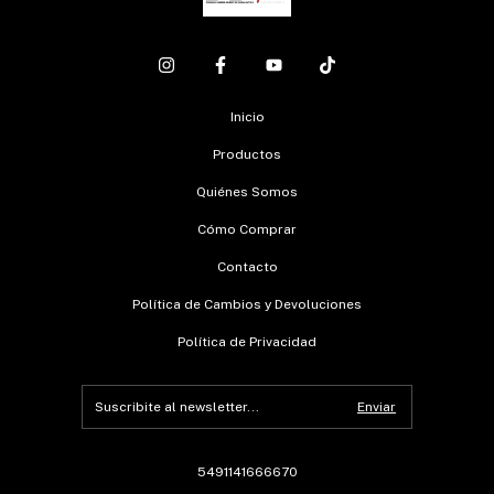
Inicio
Productos
Quiénes Somos
Cómo Comprar
Contacto
Política de Cambios y Devoluciones
Política de Privacidad
5491141666670