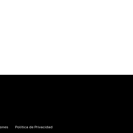
iones
Política de Privacidad