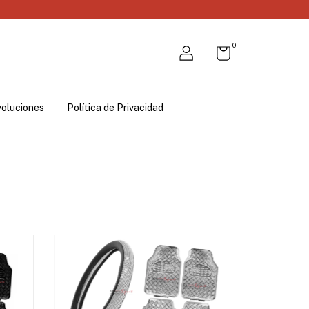
0
voluciones
Política de Privacidad